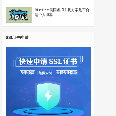
BlueHost美国虚拟主机方案是否合
适个人博客
SSL证书申请