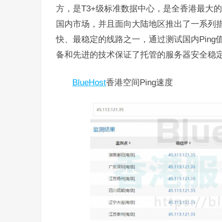
方，是T3+级标准数据中心，是全香港最大的数
国内市场，并且面向大陆地区推出了一系列
快、最稳定的线路之一，通过测试国内Ping值在
备和先进的技术保证了托管的服务器安全稳定，
BlueHost
香港空间Ping速度