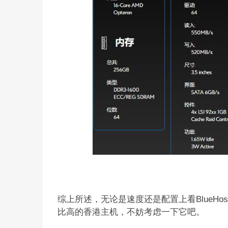
综上所述，无论是速度还是配置上看BlueH
比高的香港主机，不妨考虑一下它吧。