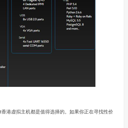
ost香港虚拟主机都是值得选择的。如果你正在寻找性价