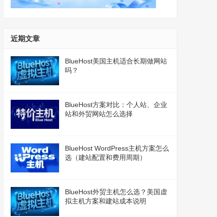
近期文章
BlueHost美国主机适合长期做网站
吗？
BlueHost方案对比：个人站、企业
站和外贸网站怎么选择
BlueHost WordPress主机方案怎么
选（建站配置和费用周期）
BlueHost外贸主机怎么选？美国虚
拟主机方案和建站成本说明