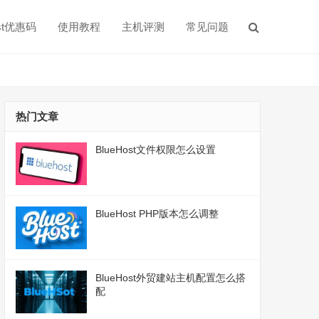
ost优惠码
使用教程
主机评测
常见问题
热门文章
BlueHost文件权限怎么设置
BlueHost PHP版本怎么调整
BlueHost外贸建站主机配置怎么搭
配