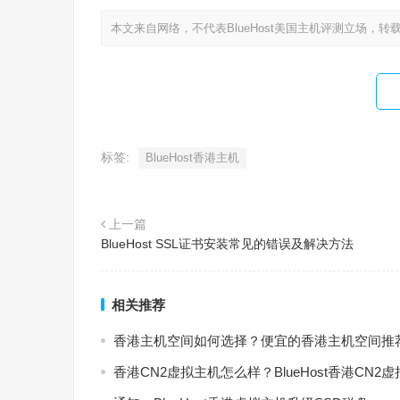
本文来自网络，不代表BlueHost美国主机评测立场，转
标签:
BlueHost香港主机
上一篇
BlueHost SSL证书安装常见的错误及解决方法
相关推荐
香港主机空间如何选择？便宜的香港主机空间推
香港CN2虚拟主机怎么样？BlueHost香港CN2