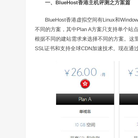
一、
BlueHost香港主机评测之方案篇
BlueHost香港虚拟空间有Linux和Wind
不同的方案，其中Plan A方案只支持单个站点，
根据不同的建站需求来选择不同的方案。这
SSL证书和支持全球CDN加速技术。现在通