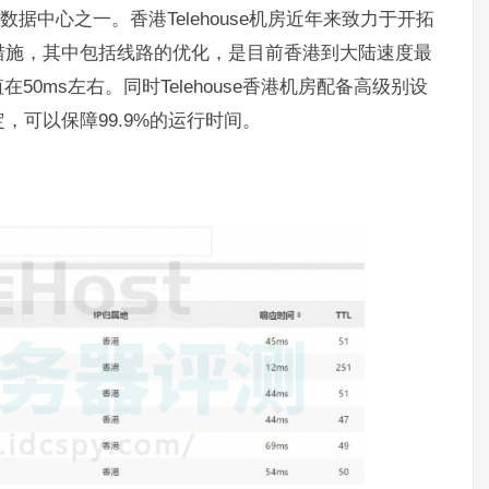
据中心之一。香港Telehouse机房近年来致力于开拓
措施，其中包括线路的优化，是目前香港到大陆速度最
50ms左右。同时Telehouse香港机房配备高级别设
可以保障99.9%的运行时间。