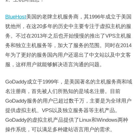
BlueHost
美国的老牌主机服务商，其1996年成立于美国
犹他州，在这20多年的历史中主要专注于虚拟主机的服
务。不过在2013年之后也开始慢慢的推出了VPS主机服
务和独立主机服务等，加大了服务的范围。同时在2014
年为了更好的服务国内用户还退出了中文站以及中文客
服，这样用户就能够解决语言沟通的问题。
GoDaddy成立于1999年，是美国著名的主机服务商和域
名注册商，首先被人们所熟知的是域名注册。目前
GoDaddy服务的用户已超过数千万，主要是为全球用户
提供虚拟主机、VPS以及独立服务器等主机产品。
GoDaddy的虚拟主机产品提供了Linux和Windows两种
操作系统，可以满足多种建站语言用户的需求。