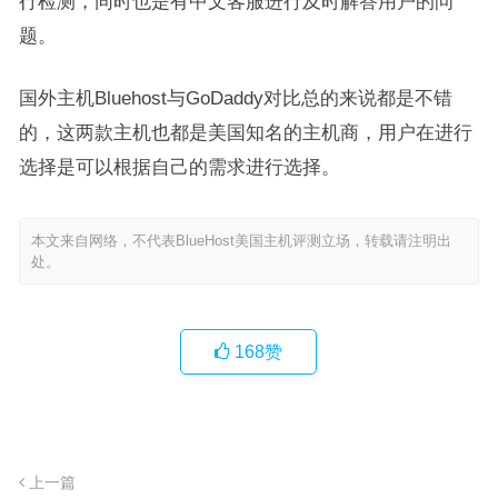
行检测，同时也是有中文客服进行及时解答用户的问
题。
国外主机Bluehost与GoDaddy对比总的来说都是不错
的，这两款主机也都是美国知名的主机商，用户在进行
选择是可以根据自己的需求进行选择。
本文来自网络，不代表BlueHost美国主机评测立场，转载请注明出
处。
168
赞
上一篇