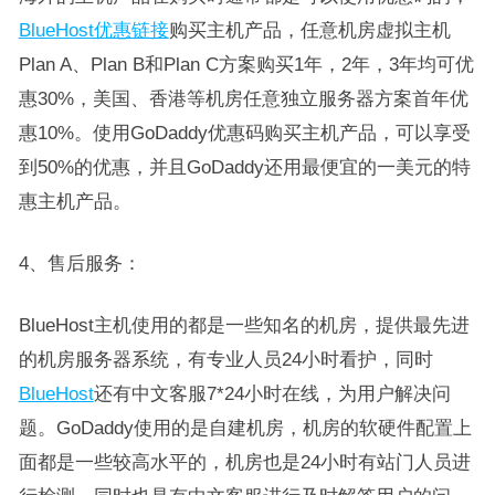
BlueHost优惠链接
购买主机产品，任意机房虚拟主机
Plan A、Plan B和Plan C方案购买1年，2年，3年均可优
惠30%，美国、香港等机房任意独立服务器方案首年优
惠10%。使用GoDaddy优惠码购买主机产品，可以享受
到50%的优惠，并且GoDaddy还用最便宜的一美元的特
惠主机产品。
4、售后服务：
BlueHost主机使用的都是一些知名的机房，提供最先进
的机房服务器系统，有专业人员24小时看护，同时
BlueHost
还有中文客服7*24小时在线，为用户解决问
题。GoDaddy使用的是自建机房，机房的软硬件配置上
面都是一些较高水平的，机房也是24小时有站门人员进