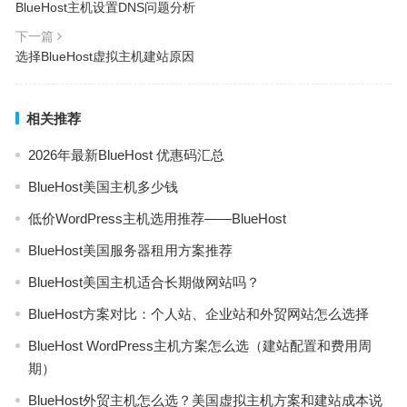
BlueHost主机设置DNS问题分析
下一篇
选择BlueHost虚拟主机建站原因
相关推荐
2026年最新BlueHost 优惠码汇总
BlueHost美国主机多少钱
低价WordPress主机选用推荐——BlueHost
BlueHost美国服务器租用方案推荐
BlueHost美国主机适合长期做网站吗？
BlueHost方案对比：个人站、企业站和外贸网站怎么选择
BlueHost WordPress主机方案怎么选（建站配置和费用周
期）
BlueHost外贸主机怎么选？美国虚拟主机方案和建站成本说