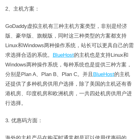
2、主机方案：
GoDaddy虚拟主机有三种主机方案类型，非别是经济
版、豪华版、旗舰版，同时这三种类型的方案都支持
Linux和Windows两种操作系统，站长可以更具自己的需
求选择合适的系统。
BlueHost
的主机也是支持Linux和
Windows两种操作系统，每种系统也是提供三种方案，
分别是Plan A、Plan B、Plan C。并且
BlueHost
的主机
还提供了多种机房供用户选择，除了美国的主机还有香
港机房、印度机房和欧洲机房，一共四处机房供用户进
行选择。
3. 优惠码方面：
海外的主机产品在购买时通常都是可以使用优惠码的，