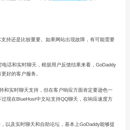
术支持还是比较重要。如果网站出现故障，有可能需要
小时电话和实时聊天，根据用户反馈结果来看，GoDaddy
有更好的客户服务。
提供电话支持和实时聊天支持，但在客户响应方面肯定要逊色一
现在BlueHost中文站支持QQ聊天，在响应速度方
话支持，以及实时聊天和自助论坛，基本上GoDaddy能够提