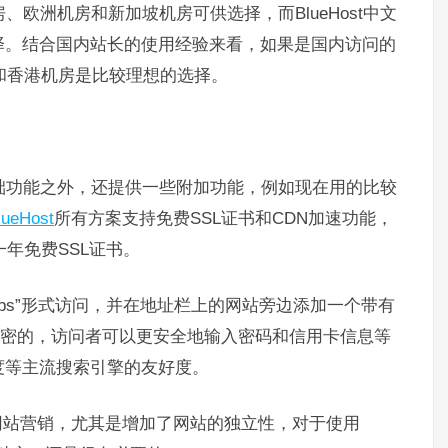
房、欧洲机房和新加坡机房可供选择，而BlueHost中文
择。结合国内站长的使用经验来看，如果是国内访问的
t美国和香港机房是比较理想的选择。
供建站基础功能之外，还提供一些附加功能，例如现在用的比较
lueHost
所有方案支持免费SSL证书和CDN加速功能，
一年免费SSL证书。
ttps”形式访问，并在地址栏上的网站旁边添加一个带有
加密的，访问者可以更安全地输入密码和信用卡信息等
度等主流搜索引擎的友好度。
网站营销，尤其是增加了网站的独立性，对于使用