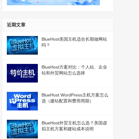
近期文章
BlueHost美国主机适合长期做网站
吗？
BlueHost方案对比：个人站、企业
站和外贸网站怎么选择
BlueHost WordPress主机方案怎么
选（建站配置和费用周期）
BlueHost外贸主机怎么选？美国虚
拟主机方案和建站成本说明