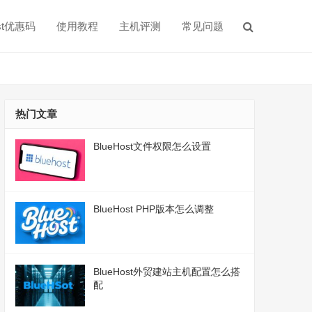
ost优惠码
使用教程
主机评测
常见问题
热门文章
BlueHost文件权限怎么设置
BlueHost PHP版本怎么调整
BlueHost外贸建站主机配置怎么搭
配