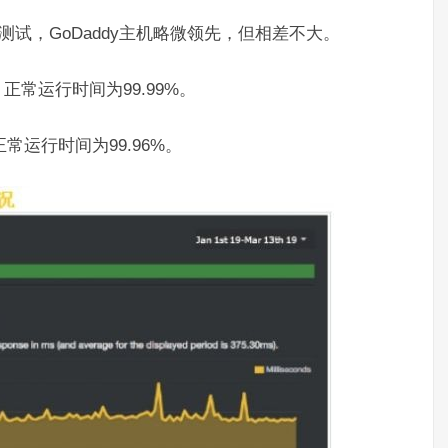
m测试，GoDaddy主机略微领先，但相差不大。
，正常运行时间为99.99%。
正常运行时间为99.96%。