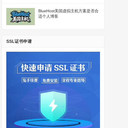
BlueHost美国虚拟主机方案是否合
适个人博客
SSL证书申请