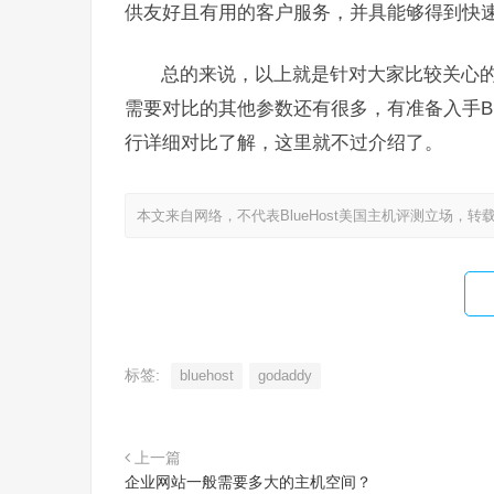
供友好且有用的客户服务，并具能够得到快
总的来说，以上就是针对大家比较关心的几个
需要对比的其他参数还有很多，有准备入手Blu
行详细对比了解，这里就不过介绍了。
本文来自网络，不代表BlueHost美国主机评测立场，转
标签:
bluehost
godaddy
上一篇
企业网站一般需要多大的主机空间？