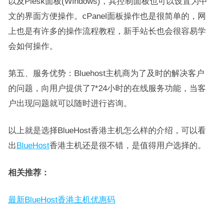
以及Plesk面板(Windows)，其控制面板也可以设置为中
文的界面方便操作。cPanel面板操作也是很简单的，网
上也是有许多的操作流程教程，新手站长也会很容易学
会如何操作。
第五、服务优势：Bluehost主机商为了及时的解决客户
的问题，向用户提供了7*24小时的在线服务功能，当客
户出现问题就可以随时进行咨询。
以上就是选择BlueHost香港主机怎么样的介绍，可以看
出
BlueHost
香港主机还是很不错，是值得用户选择的。
相关推荐：
最新BlueHost香港主机优惠码