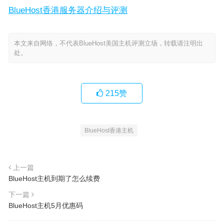
BlueHost香港服务器介绍与评测
本文来自网络，不代表BlueHost美国主机评测立场，转载请注明出
处。
215
赞
BlueHost香港主机
上一篇
BlueHost主机到期了怎么续费
下一篇
BlueHost主机5月优惠码