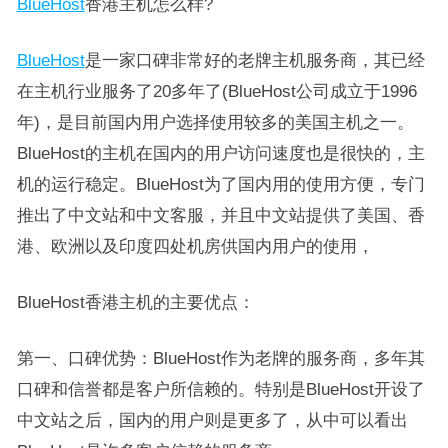
BlueHost
香港主机怎么样?
BlueHost
是一家口碑非常好的老牌主机服务商，其已经
在主机行业服务了20多年了(BlueHost公司成立于1996
年)，是目前国内用户选择使用较多的美国主机之一。
BlueHost的主机在国内的用户访问速度也是很快的，主
机的运行稳定。BlueHost为了国内用的使用方便，专门
推出了中文站和中文客服，并且中文站提供了美国、香
港、欧洲以及印度四处机房供国内用户的使用，
BlueHost香港主机的主要优点：
第一、口碑优势：BlueHost作为老牌的服务商，多年其
口碑和信誉都是客户所信赖的。特别是BlueHost开设了
中文站之后，国内的用户则是更多了，从中可以看出