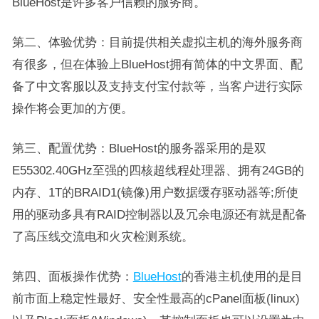
BlueHost是许多客户信赖的服务商。
第二、体验优势：目前提供相关虚拟主机的海外服务商
有很多，但在体验上BlueHost拥有简体的中文界面、配
备了中文客服以及支持支付宝付款等，当客户进行实际
操作将会更加的方便。
第三、配置优势：BlueHost的服务器采用的是双
E55302.40GHz至强的四核超线程处理器、拥有24GB的
内存、1T的BRAID1(镜像)用户数据缓存驱动器等;所使
用的驱动多具有RAID控制器以及冗余电源还有就是配备
了高压线交流电和火灾检测系统。
第四、面板操作优势：
BlueHost
的香港主机使用的是目
前市面上稳定性最好、安全性最高的cPanel面板(linux)