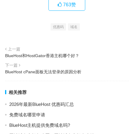
763
赞
优惠码
域名
上一篇
BlueHost和HostGator香港主机哪个好？
下一篇
BlueHost cPane面板无法登录的原因分析
相关推荐
2026年最新BlueHost 优惠码汇总
免费域名哪里申请
BlueHost主机提供免费域名吗?