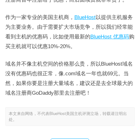
作为一家专业的美国主机商，
BlueHost
以提供主机服务
为主要业务。由于需要扩大市场竞争，所以我们经常能
看到主机的优惠码，比如使用最新的
BlueHost 优惠码
购
买主机就可以优惠10%-20%。
域名并不像主机空间的价格那么贵，所以BlueHost域名
没有优惠码也很正常，像.com域名一年也就69元。当
然，如果你要是注册大量域名，建议还是去全球最大的
域名注册商GoDaddy那里去注册吧！
本文来自网络，不代表BlueHost美国主机评测立场，转载请注明出
处。