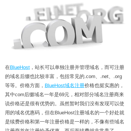
在
BlueHost
，站长可以单独注册并管理域名，而可注册
的域名后缀也比较丰富，包括常见的.com、.net、.org
等等。价格方面，
BlueHost域名注册
价格也挺实惠的，
其中com后缀域名一年是69元，相对部分域名注册商来
说价格还是很有优势的。虽然暂时我们没有发现可以使
用的域名优惠码，但在BlueHost注册域名的一个好处就
是续费价格和第一年注册价格是一样的，不像有些域名
注册商首年注册给予优惠，而后面续费就非常贵了。