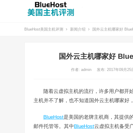
BlueHost美国主机评测
新闻介绍
国外云主机哪家好 Blu
国外云主机哪家好 Blu
作者:
admin
发布: 2017年09月2
随着云虚拟主机的流行，许多用户都开
主机并不了解，也不知道国外云主机哪家好
BlueHost
是美国的老牌主机商，其提供的包
邮件托管等。其中
BlueHost
云虚拟主机备受