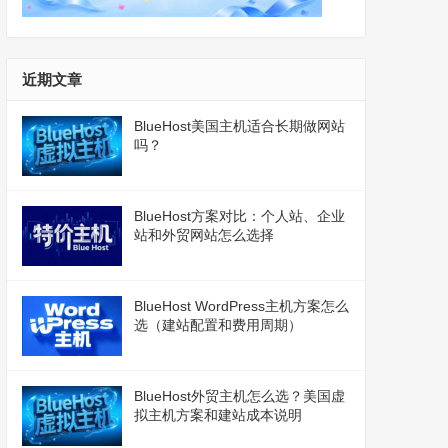
近期文章
BlueHost美国主机适合长期做网站
吗？
BlueHost方案对比：个人站、企业
站和外贸网站怎么选择
BlueHost WordPress主机方案怎么
选（建站配置和费用周期）
BlueHost外贸主机怎么选？美国虚
拟主机方案和建站成本说明