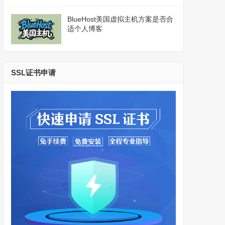
BlueHost美国虚拟主机方案是否合
适个人博客
SSL证书申请