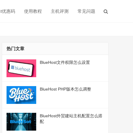
ost优惠码
使用教程
主机评测
常见问题
热门文章
BlueHost文件权限怎么设置
BlueHost PHP版本怎么调整
BlueHost外贸建站主机配置怎么搭
配