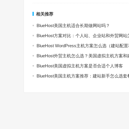
相关推荐
BlueHost美国主机适合长期做网站吗？
BlueHost方案对比：个人站、企业站和外贸网
BlueHost WordPress主机方案怎么选（建站
BlueHost外贸主机怎么选？美国虚拟主机方案
BlueHost美国虚拟主机方案是否合适个人博客
BlueHost美国主机方案推荐：建站新手怎么选套