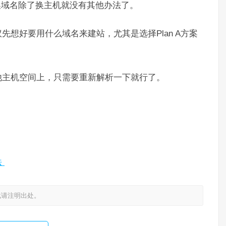
更换域名除了换主机就没有其他办法了。
先想好要用什么域名来建站，尤其是选择Plan A方案
他主机空间上，只需要重新解析一下就行了。
法
载请注明出处。