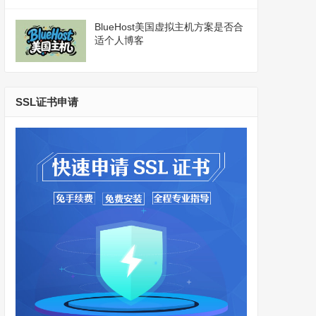
BlueHost美国虚拟主机方案是否合
适个人博客
SSL证书申请