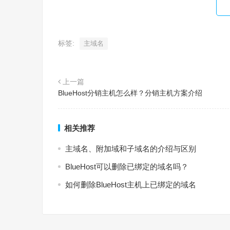
标签:
主域名
上一篇
BlueHost分销主机怎么样？分销主机方案介绍
相关推荐
主域名、附加域和子域名的介绍与区别
BlueHost可以删除已绑定的域名吗？
如何删除BlueHost主机上已绑定的域名