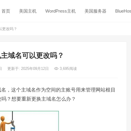
首页
美国主机
WordPress主机
美国服务器
BlueH
可以更改吗？
t主机主域名可以更改吗？
4日
更新于: 2025年09月12日
3,695
阅读
域名，这个主域名作为空间的主账号用来管理网站根目
改吗？想要重新更换主域名怎么办？