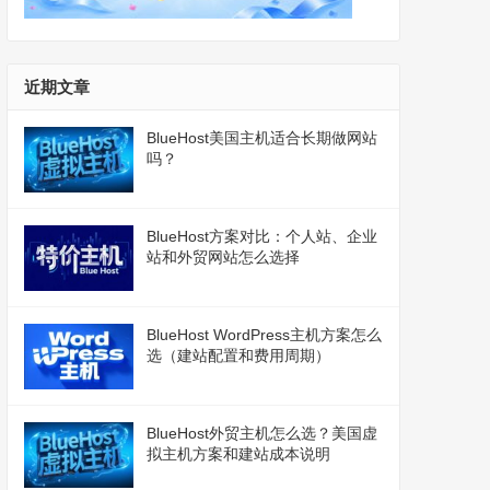
近期文章
BlueHost美国主机适合长期做网站
吗？
BlueHost方案对比：个人站、企业
站和外贸网站怎么选择
BlueHost WordPress主机方案怎么
选（建站配置和费用周期）
BlueHost外贸主机怎么选？美国虚
拟主机方案和建站成本说明