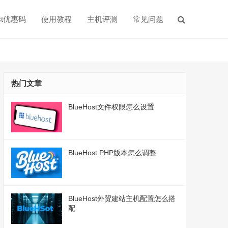
ost优惠码
使用教程
主机评测
常见问题
热门文章
BlueHost文件权限怎么设置
BlueHost PHP版本怎么调整
BlueHost外贸建站主机配置怎么搭
配