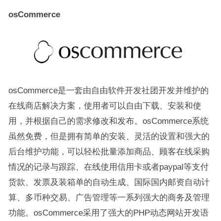
osCommerce
osCommerce是一套由自由软件开发社团开发并维护的
在线商店解决方案，使用者可以自由下载、安装和使
用，并根据自己的需求修改和发布。osCommerce系统
虽然免费，但是拥有简单的安装、灵活的设置和强大的
后台维护功能，可以轻松批量添加商品、顾客在线采购
情况的记录与跟踪、在线使用信用卡或者paypal等支付
货款、发票及装箱单的自动生成、国际国内邮资自动计
算、多币种交易、广告管理等一系列强大的商务及管理
功能。osCommerce采用了强大的PHP动态网站开发语