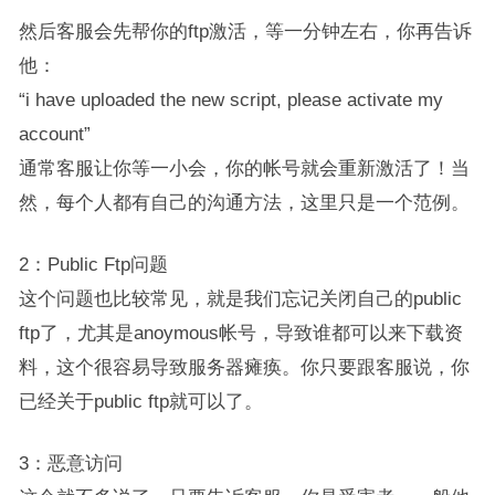
然后客服会先帮你的ftp激活，等一分钟左右，你再告诉
他：
“i have uploaded the new script, please activate my
account”
通常客服让你等一小会，你的帐号就会重新激活了！当
然，每个人都有自己的沟通方法，这里只是一个范例。
2：Public Ftp问题
这个问题也比较常见，就是我们忘记关闭自己的public
ftp了，尤其是anoymous帐号，导致谁都可以来下载资
料，这个很容易导致服务器瘫痪。你只要跟客服说，你
已经关于public ftp就可以了。
3：恶意访问