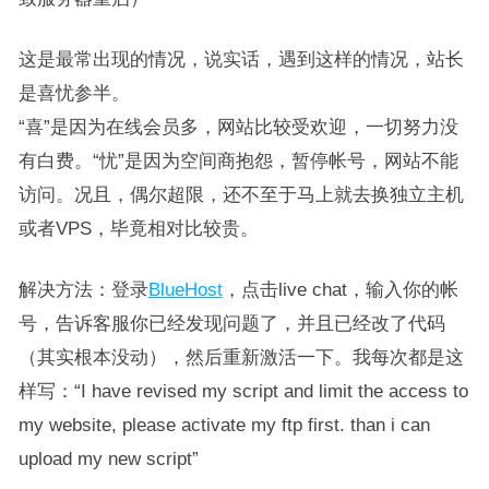
这是最常出现的情况，说实话，遇到这样的情况，站长
是喜忧参半。
“喜”是因为在线会员多，网站比较受欢迎，一切努力没
有白费。“忧”是因为空间商抱怨，暂停帐号，网站不能
访问。况且，偶尔超限，还不至于马上就去换独立主机
或者VPS，毕竟相对比较贵。
解决方法：登录
BlueHost
，点击live chat，输入你的帐
号，告诉客服你已经发现问题了，并且已经改了代码
（其实根本没动），然后重新激活一下。我每次都是这
样写：“I have revised my script and limit the access to
my website, please activate my ftp first. than i can
upload my new script”